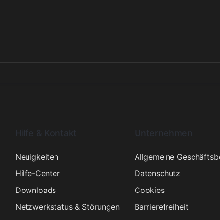
Hilfe & Kontakt
Unternehmen
n
Neuigkeiten
Allgemeine Geschäfts
Hilfe-Center
Datenschutz
Downloads
Cookies
Netzwerkstatus & Störungen
Barrierefreiheit