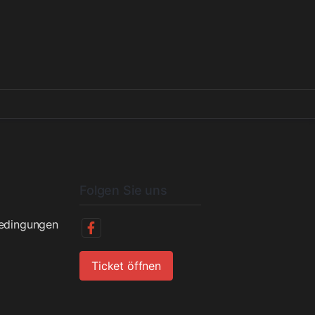
Folgen Sie uns
bedingungen
Ticket öffnen