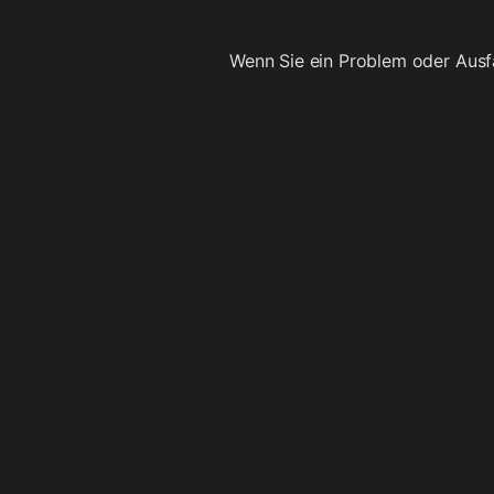
Wenn Sie ein Problem oder Ausf