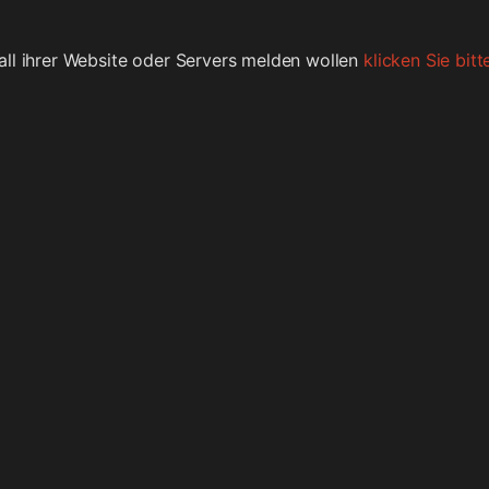
all ihrer Website oder Servers melden wollen
klicken Sie bitte