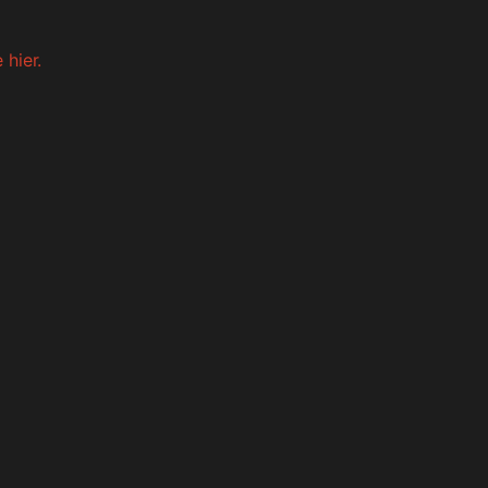
 hier.