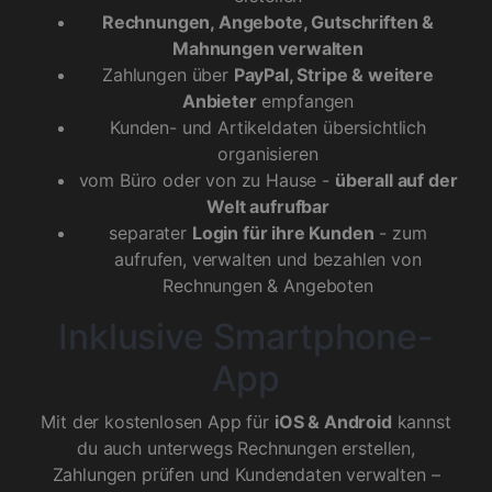
Rechnungen, Angebote, Gutschriften &
Mahnungen verwalten
Zahlungen über
PayPal, Stripe & weitere
Anbieter
empfangen
Kunden- und Artikeldaten übersichtlich
organisieren
vom Büro oder von zu Hause -
überall auf der
Welt aufrufbar
separater
Login für ihre Kunden
- zum
aufrufen, verwalten und bezahlen von
Rechnungen & Angeboten
Inklusive Smartphone-
App
Mit der kostenlosen App für
iOS & Android
kannst
du auch unterwegs Rechnungen erstellen,
Zahlungen prüfen und Kundendaten verwalten –