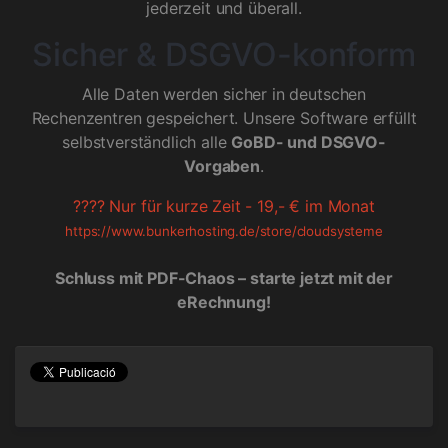
jederzeit und überall.
Sicher & DSGVO-konform
Alle Daten werden sicher in deutschen
Rechenzentren gespeichert. Unsere Software erfüllt
selbstverständlich alle
GoBD- und DSGVO-
Vorgaben
.
???? Nur für kurze Zeit - 19,- € im Monat
https://www.bunkerhosting.de/store/cloudsysteme
Schluss mit PDF-Chaos – starte jetzt mit der
eRechnung!