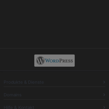
Produkte & Dienste
Domains
Hilfe & Kontakt