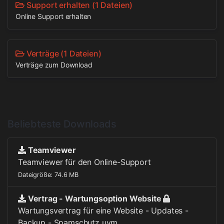
Support erhalten (1 Dateien)
Online Support erhalten
Verträge (1 Dateien)
Verträge zum Download
Beliebteste Downloads
Teamviewer
Teamviewer für den Online-Support
Dateigröße: 74.6 MB
Vertrag - Wartungsoption Website
Wartungsvertrag für eine Website - Updates -
Backup - Spamschutz uvm.