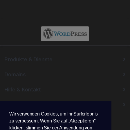
Produkte & Dienste
Domains
Hilfe & Kontakt
Unternehmen
Wir verwenden Cookies, um Ihr Surferlebnis
Folgen Sie uns
zu verbessern. Wenn Sie auf „Akzeptieren"
klicken, stimmen Sie der Anwendung von