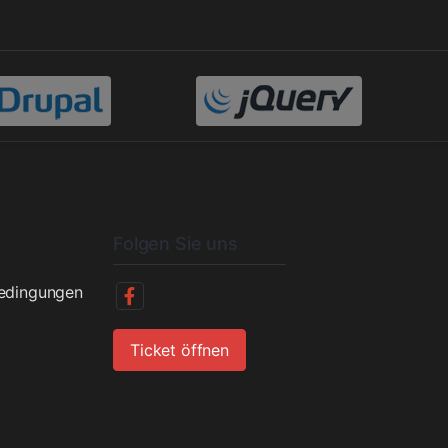
Folgen Sie uns
bedingungen
Ticket öffnen