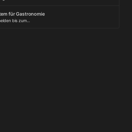
stem für Gastronomie
elden bis zum...