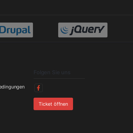
Folgen Sie uns
bedingungen
Ticket öffnen