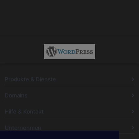
Produkte & Dienste
Domains
Hilfe & Kontakt
Unternehmen