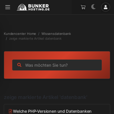
Kundencenter Home
Wissensdatenbank
zeige markierte Artikel datenbank
zeige markierte Artikel 'datenbank'
Welche PHP-Versionen und Datenbanken