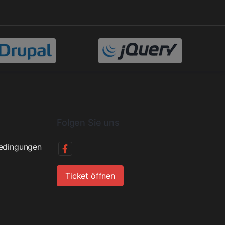
Folgen Sie uns
bedingungen
Ticket öffnen